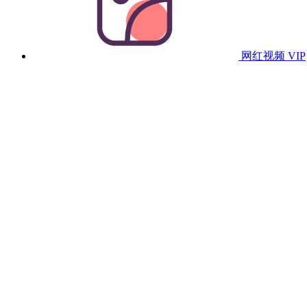
网红视频
VIP