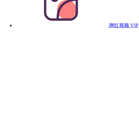
网红视频
VIP