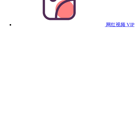
网红视频
VIP